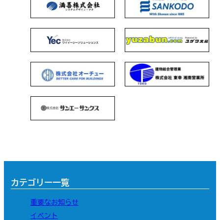
カテゴリー一覧
重要なお知らせ
イベント