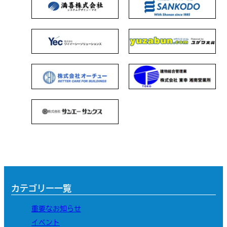
カテゴリー一覧
重要なお知らせ
イベント