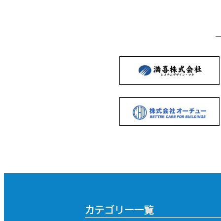
カテゴリー一覧