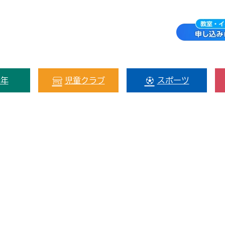
少年
児童クラブ
スポーツ