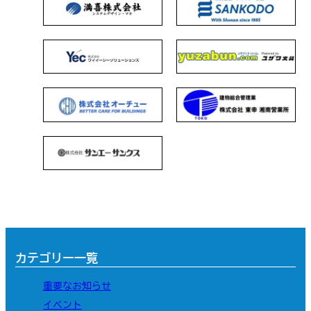
カテゴリー一覧
重要なお知らせ
イベント