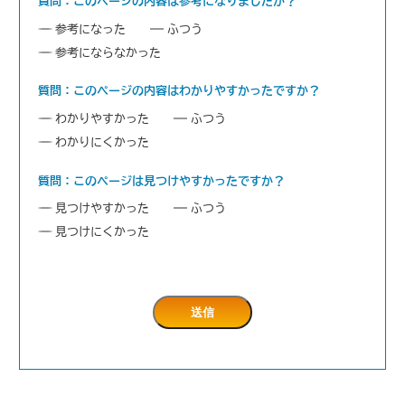
質問：このページの内容は参考になりましたか？
参考になった
ふつう
参考にならなかった
質問：このページの内容はわかりやすかったですか？
わかりやすかった
ふつう
わかりにくかった
質問：このページは見つけやすかったですか？
見つけやすかった
ふつう
見つけにくかった