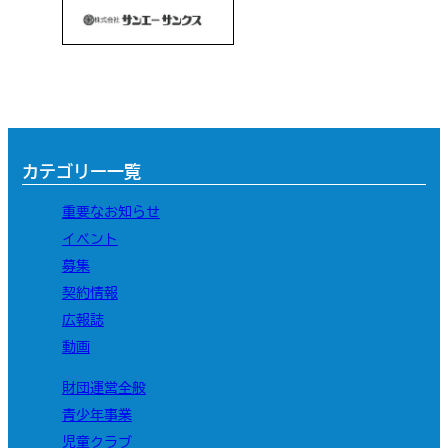
カテゴリー一覧
重要なお知らせ
イベント
募集
契約情報
広報誌
動画
財団運営全般
青少年事業
児童クラブ