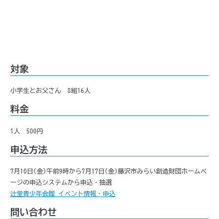
対象
小学生とお父さん 8組16人
料金
1人 500円
申込方法
7月10日(金)午前9時から7月17日(金)藤沢市みらい創造財団ホームペ
ージの申込システムから申込・抽選
辻堂青少年会館 イベント情報・申込
問い合わせ