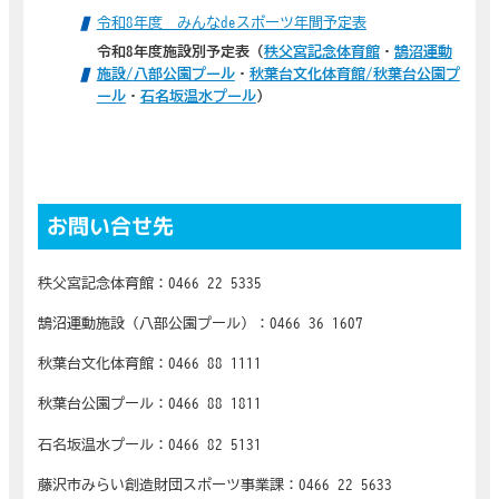
令和8年度 みんなdeスポーツ年間予定表
令和8
年度施設別予定表（
秩父宮記念体育館
・
鵠沼運動
施設/
八部公園プール
・
秋葉台文化体育館/
秋葉台公園プ
ール
・
石名坂温水プール
）
お問い合せ先
秩父宮記念体育館：
0466-22-5335
鵠沼運動施設（八部公園プール）：
0466-36-1607
秋葉台文化体育館：
0466-88-1111
秋葉台公園プール：
0466-88-1811
石名坂温水プール：
0466-82-5131
藤沢市みらい創造財団スポーツ事業課：
0466-22-5633