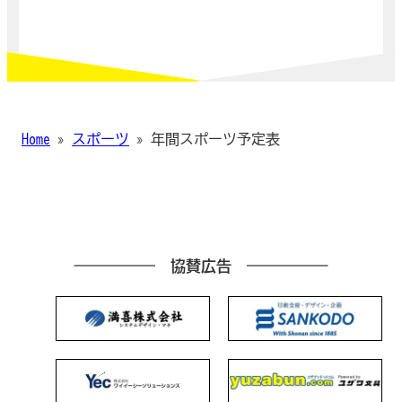
Home
»
スポーツ
»
年間スポーツ予定表
協賛広告