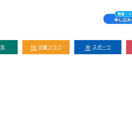
少年
児童クラブ
スポーツ