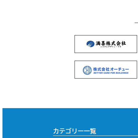
カテゴリー一覧