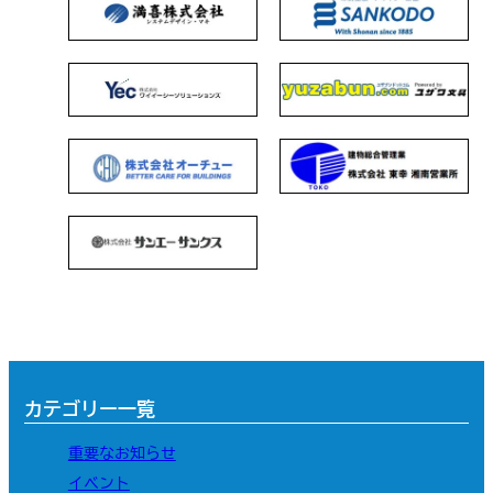
カテゴリー一覧
重要なお知らせ
イベント