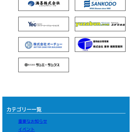
カテゴリー一覧
重要なお知らせ
イベント