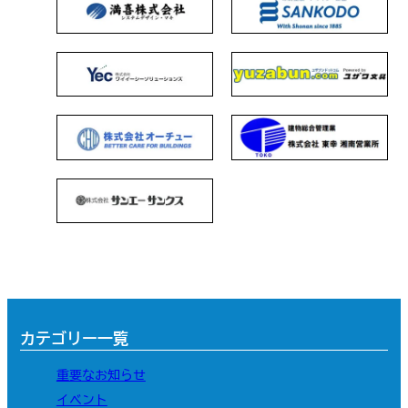
カテゴリー一覧
重要なお知らせ
イベント