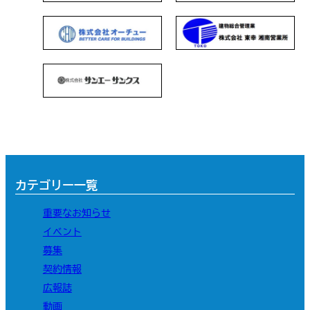
カテゴリー一覧
重要なお知らせ
イベント
募集
契約情報
広報誌
動画