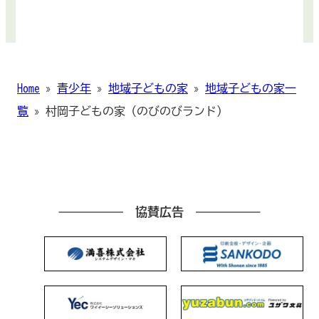
Home
»
青少年
»
地域子どもの家
»
地域子どもの家一
覧
»
村岡子どもの家（のびのびランド）
協賛広告