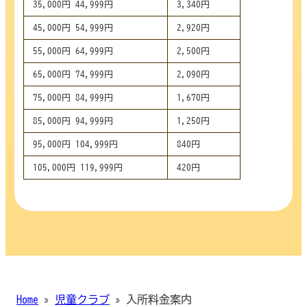
35,000円-44,999円
3,340円
45,000円-54,999円
2,920円
55,000円-64,999円
2,500円
65,000円-74,999円
2,090円
75,000円-84,999円
1,670円
85,000円-94,999円
1,250円
95,000円-104,999円
840円
105,000円-119,999円
420円
Home
»
児童クラブ
»
入所料金案内