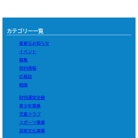
カテゴリー一覧
重要なお知らせ
イベント
募集
契約情報
広報誌
動画
財団運営全般
青少年事業
児童クラブ
スポーツ事業
芸術文化事業