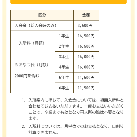
区分
金額
入会金（新入会時のみ）
8,500円
1年生
16,500円
入所料（月額）
2年生
16,500円
3年生
16,000円
※おやつ代（月額）
4年生
16,000円
2000円を含む
5年生
11,500円
6年生
11,500円
入所案内に準じて、入会金については、初回入所料と
合わせてお支払いただきます。一度お支払いいただく
ことで、卒業まで有効となり再入所の際は不要となり
ます。
入所料については、月単位でのお支払となり、日割り
計算できません。