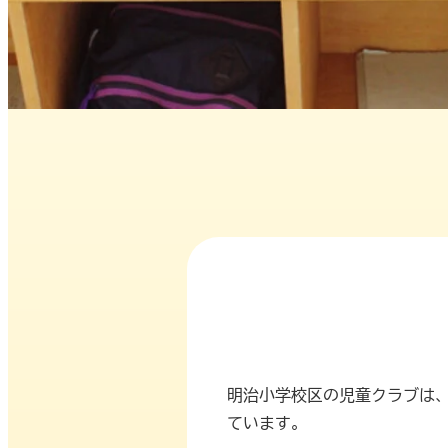
明治小学校区の児童クラブは
ています。