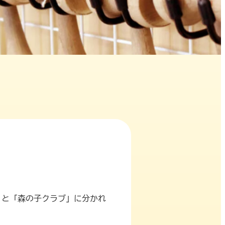
」と「森の子クラブ」に分かれ