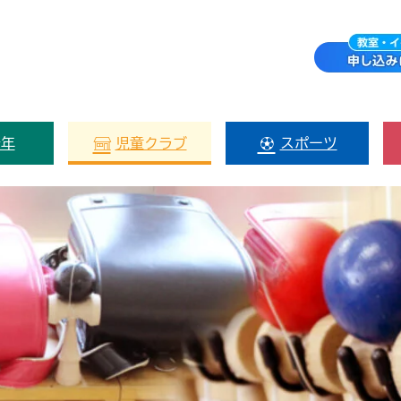
少年
児童クラブ
スポーツ