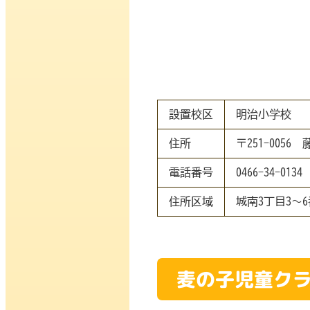
設置校区
明治小学校
住所
〒251-0056 
電話番号
0466-34-0134
住所区域
城南3丁目3～6
麦の子児童ク