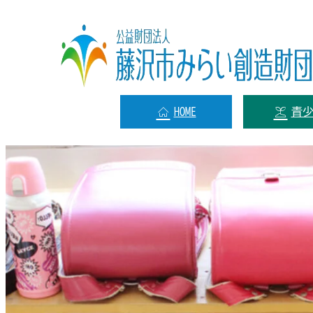
HOME
青