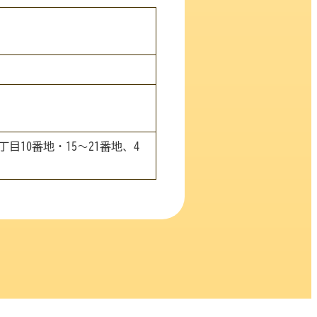
丁目10番地・15～21番地、4