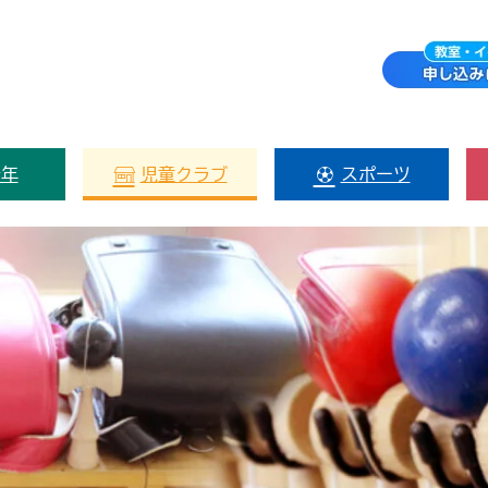
少年
児童クラブ
スポーツ