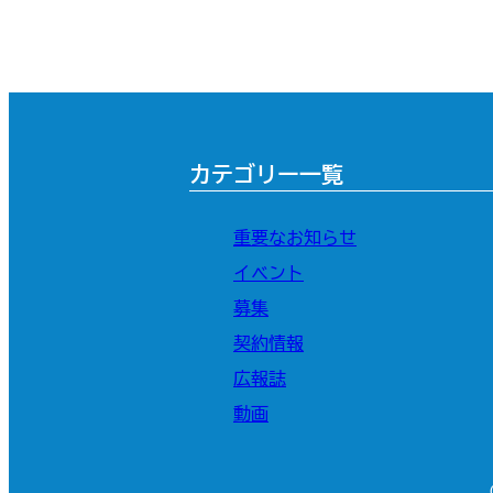
カテゴリー一覧
重要なお知らせ
イベント
募集
契約情報
広報誌
動画