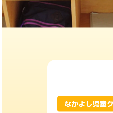
なかよし児童