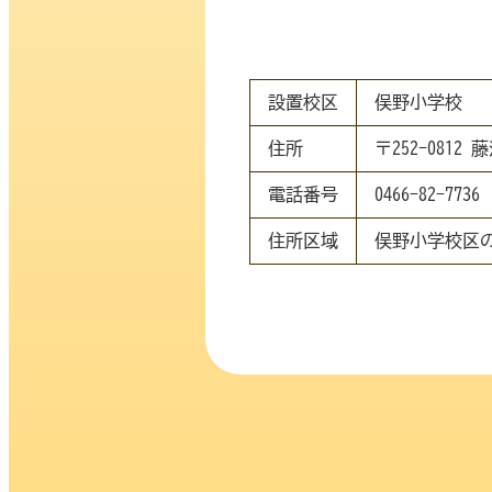
設置校区
俣野小学校
住所
〒252-081
電話番号
0466-82-7736
住所区域
俣野小学校区