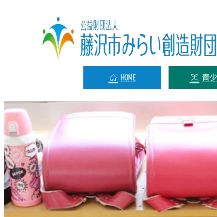
HOME
青