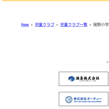
Home
»
児童クラブ
»
児童クラブ一覧
»
俣野小学