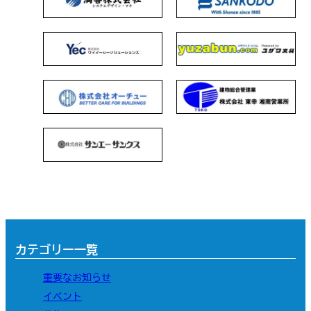
カテゴリー一覧
重要なお知らせ
イベント