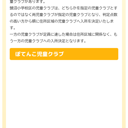
童クラブがあります。
鵠沼小学校区の児童クラブは、どちらかを指定の児童クラブとす
るのではなく両児童クラブが指定の児童クラブとなり、判定点数
の高い方から順に住所区域の児童クラブへ入所を決定いたしま
す。
一方の児童クラブが定員に達した場合は住所区域に関係なく、も
う一方の児童クラブへの入所決定となります。
ぽてんこ児童クラブ