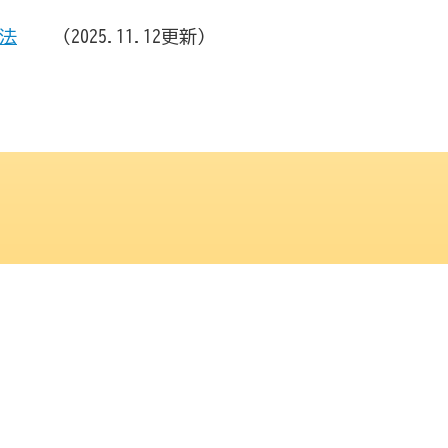
方法
(2025.11.12更新）