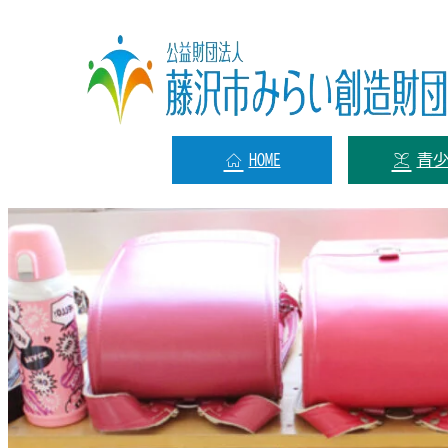
HOME
青