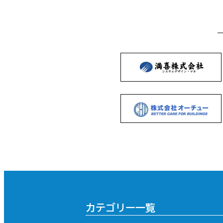
カテゴリー一覧