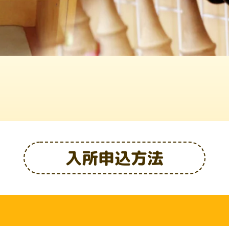
入所申込方法