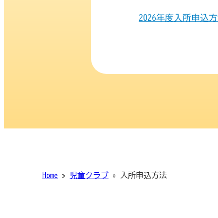
2026年度入所申込
Home
»
児童クラブ
»
入所申込方法