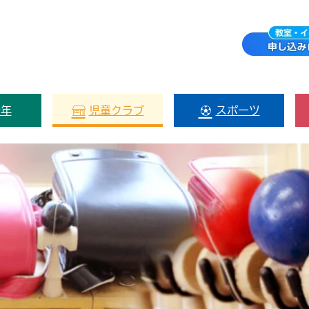
少年
児童クラブ
スポーツ