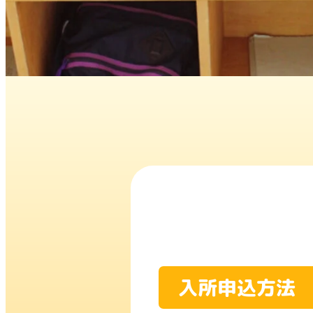
入所申込方法