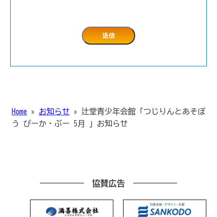
Home
»
お知らせ
»
辻堂青少年会館「つじりんとあそぼ
う ぴーか・ぶー 5月 」お知らせ
協賛広告