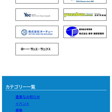
カテゴリー一覧
重要なお知らせ
イベント
募集