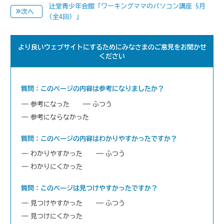
辻堂青少年会館「ワーキングママのパソコン講座 5月
次へ
(全4回) 」
より良いウェブサイトにするためにみなさまのご意見をお聞かせ
ください
質問：このページの内容は参考になりましたか？
参考になった
ふつう
参考にならなかった
質問：このページの内容はわかりやすかったですか？
わかりやすかった
ふつう
わかりにくかった
質問：このページは見つけやすかったですか？
見つけやすかった
ふつう
見つけにくかった