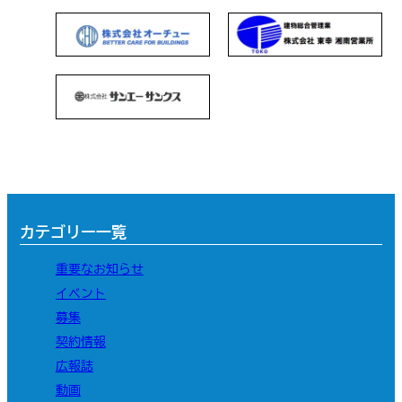
カテゴリー一覧
重要なお知らせ
イベント
募集
契約情報
広報誌
動画