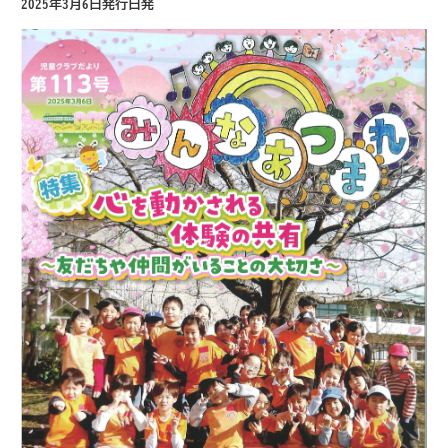
2025年3月6日発行日発