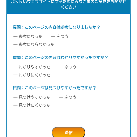
より良いウェブサイトにするためにみなさまのご意見をお聞かせ
ください
質問：このページの内容は参考になりましたか？
参考になった
ふつう
参考にならなかった
質問：このページの内容はわかりやすかったですか？
わかりやすかった
ふつう
わかりにくかった
質問：このページは見つけやすかったですか？
見つけやすかった
ふつう
見つけにくかった