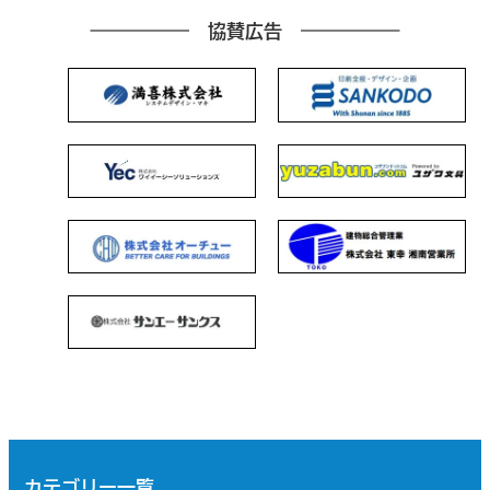
協賛広告
カテゴリー一覧