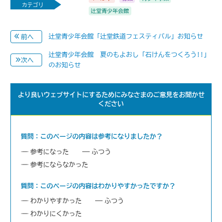
カテゴリ
辻堂青少年会館
辻堂青少年会館「辻堂鉄道フェスティバル」お知らせ
前へ
辻堂青少年会館 夏のもよおし「石けんをつくろう!!」
次へ
のお知らせ
より良いウェブサイトにするためにみなさまのご意見をお聞かせ
ください
質問：このページの内容は参考になりましたか？
参考になった
ふつう
参考にならなかった
質問：このページの内容はわかりやすかったですか？
わかりやすかった
ふつう
わかりにくかった