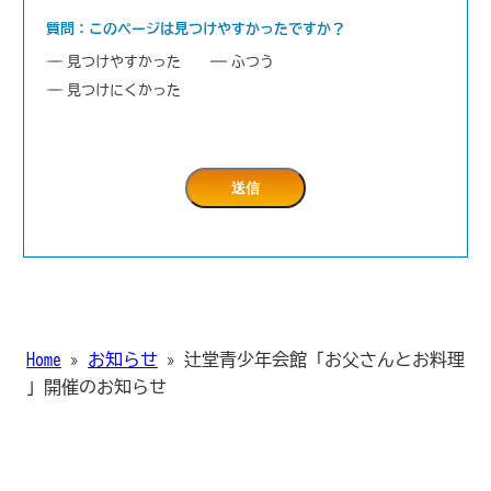
質問：このページは見つけやすかったですか？
見つけやすかった
ふつう
見つけにくかった
Home
»
お知らせ
»
辻堂青少年会館「お父さんとお料理
」開催のお知らせ