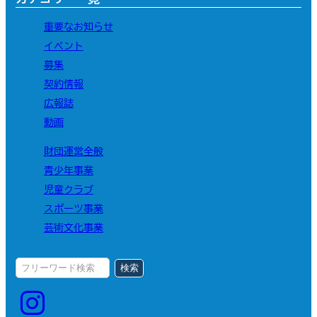
重要なお知らせ
イベント
募集
契約情報
広報誌
動画
財団運営全般
青少年事業
児童クラブ
スポーツ事業
芸術文化事業
検索