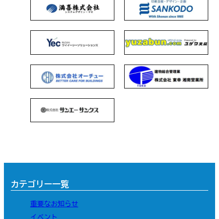
カテゴリー一覧
重要なお知らせ
イベント