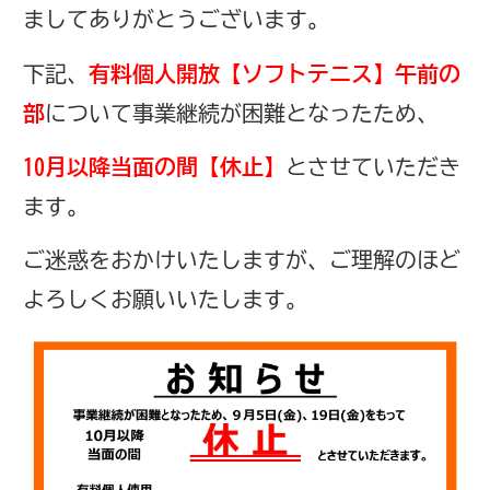
ましてありがとうございます。
下記、
有料個人開放【ソフトテニス】午前の
部
について事業継続が困難となったため、
10月以降当面の間【休止】
とさせていただき
ます。
ご迷惑をおかけいたしますが、ご理解のほど
よろしくお願いいたします。