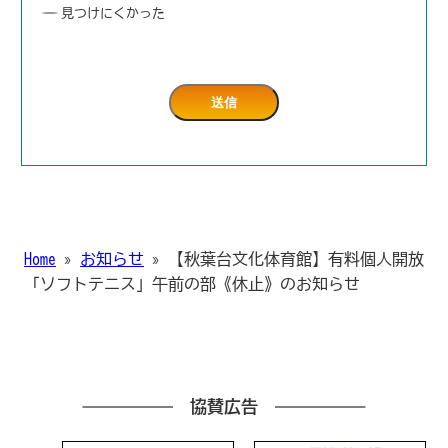
見つけにくかった
Home
»
お知らせ
»
【秋葉台文化体育館】有料個人開放
「ソフトテニス」午前の部《休止》のお知らせ
協賛広告