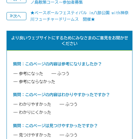
ノ島散策コース～参加者募集
★ベースボールフェスティバル in八部公園 with神奈
次へ
川フューチャードリームス 開催★
より良いウェブサイトにするためにみなさまのご意見をお聞かせ
ください
質問：このページの内容は参考になりましたか？
参考になった
ふつう
参考にならなかった
質問：このページの内容はわかりやすかったですか？
わかりやすかった
ふつう
わかりにくかった
質問：このページは見つけやすかったですか？
見つけやすかった
ふつう