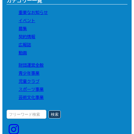
カテゴリー一覧
重要なお知らせ
イベント
募集
契約情報
広報誌
動画
財団運営全般
青少年事業
児童クラブ
スポーツ事業
芸術文化事業
検索