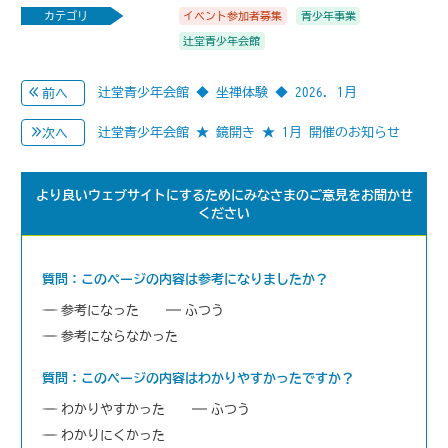
カテゴリ
イベント参加者募集
青少年事業
辻堂青少年会館
辻堂青少年会館 ◆ 坐禅体験 ◆ 2026. 1月
前へ
辻堂青少年会館 ★ 鏡開き ★ 1月 開催のお知らせ
次へ
より良いウェブサイトにするためにみなさまのご意見をお聞かせ
ください
質問：このページの内容は参考になりましたか？
参考になった
ふつう
参考にならなかった
質問：このページの内容はわかりやすかったですか？
わかりやすかった
ふつう
わかりにくかった