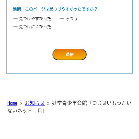
質問：このページは見つけやすかったですか？
見つけやすかった
ふつう
見つけにくかった
Home
»
お知らせ
»
辻堂青少年会館「つじせいもったい
ないネット 1月」