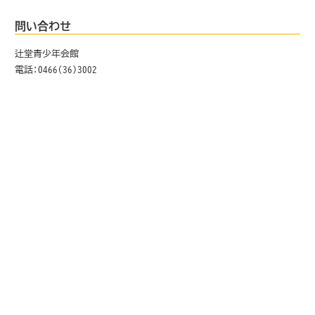
問い合わせ
辻堂青少年会館
電話:0466(36)3002