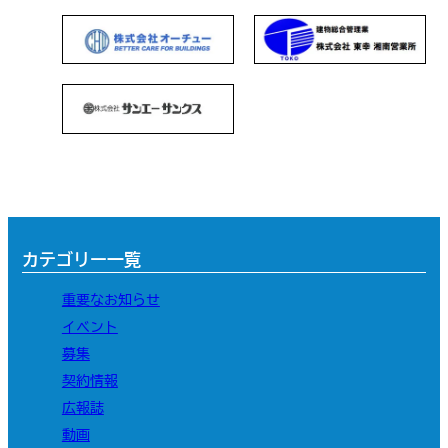
カテゴリー一覧
重要なお知らせ
イベント
募集
契約情報
広報誌
動画