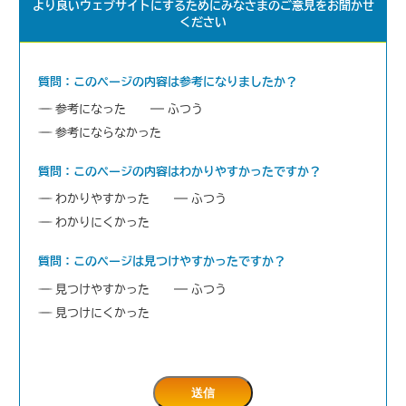
より良いウェブサイトにするためにみなさまのご意見をお聞かせ
ください
質問：このページの内容は参考になりましたか？
参考になった
ふつう
参考にならなかった
質問：このページの内容はわかりやすかったですか？
わかりやすかった
ふつう
わかりにくかった
質問：このページは見つけやすかったですか？
見つけやすかった
ふつう
見つけにくかった