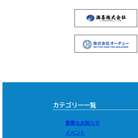
カテゴリー一覧
重要なお知らせ
イベント