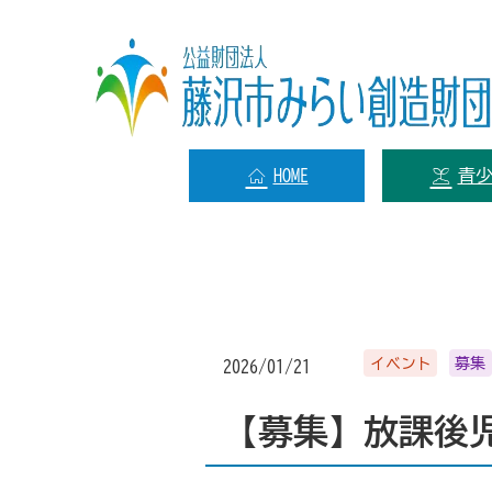
HOME
青
イベント
募集
2026/01/21
【募集】放課後