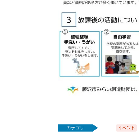
カテゴリ
イベント