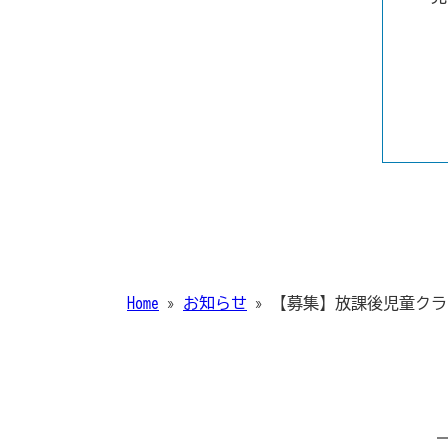
Home
»
お知らせ
»
【募集】放課後児童クラ