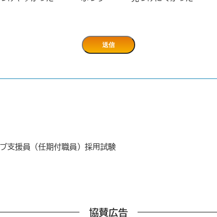
ブ支援員（任期付職員）採用試験
協賛広告