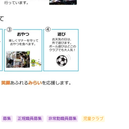
募集
正規職員募集
非常勤職員募集
児童クラブ