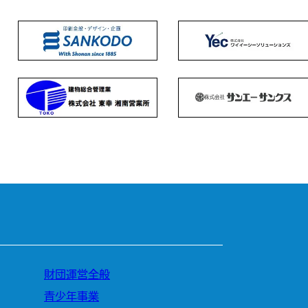
財団運営全般
青少年事業