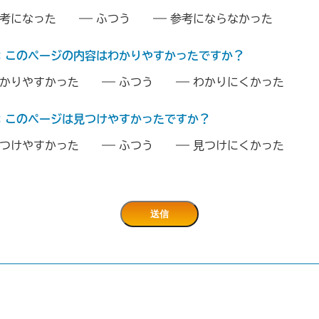
考になった
ふつう
参考にならなかった
：このページの内容はわかりやすかったですか？
かりやすかった
ふつう
わかりにくかった
：このページは見つけやすかったですか？
つけやすかった
ふつう
見つけにくかった