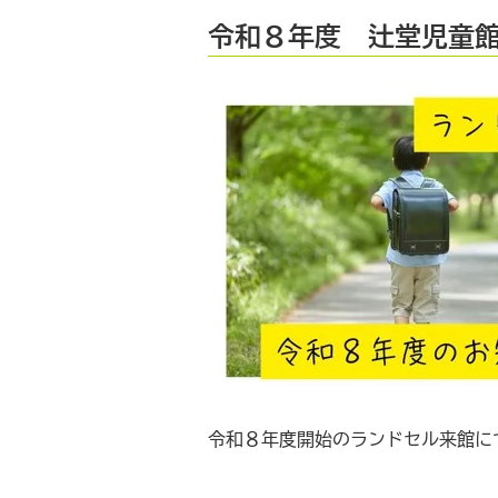
令和８年度 辻堂児童
令和８年度開始のランドセル来館に