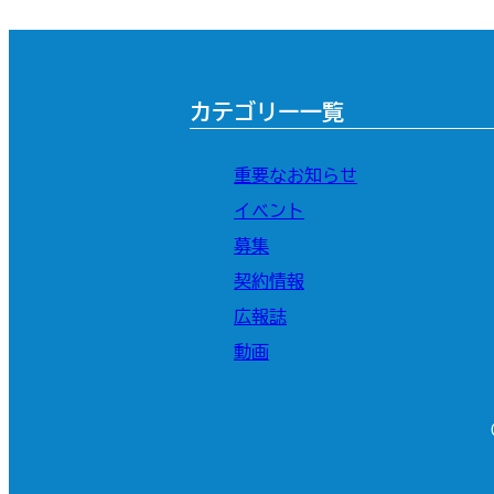
カテゴリー一覧
重要なお知らせ
イベント
募集
契約情報
広報誌
動画