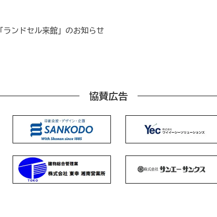
「ランドセル来館」のお知らせ
協賛広告