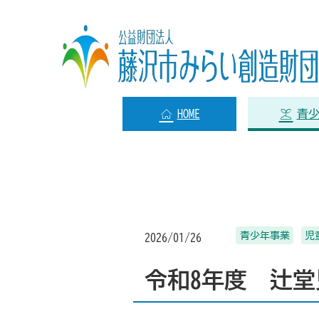
HOME
青
青少年事業
児
2026/01/26
令和8年度 辻