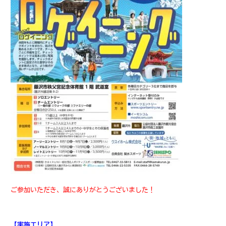
ご参加いただき、誠にありがとうございました！
【実施エリア】