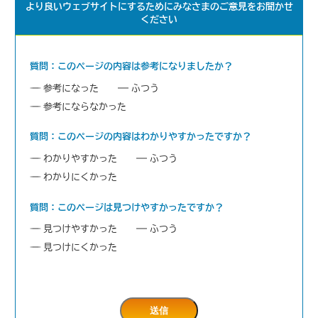
より良いウェブサイトにするためにみなさまのご意見をお聞かせ
ください
質問：このページの内容は参考になりましたか？
参考になった
ふつう
参考にならなかった
質問：このページの内容はわかりやすかったですか？
わかりやすかった
ふつう
わかりにくかった
質問：このページは見つけやすかったですか？
見つけやすかった
ふつう
見つけにくかった