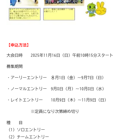
【申込方法】
大会日時 2025年11月16日（日）午前10時15分スタート
募集期間
・アーリーエントリー ８月1日（金）～9月7日（日）
・ノーマルエントリー 9月8日（月）～10月8日（水）
・レイトエントリー 10月9日（木）～11月9日（日）
※定員になり次第締め切り
種 目
（1）ソロエントリー
（2）チームエントリー