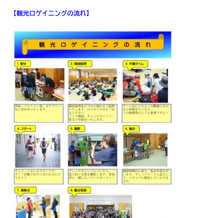
【観光ロゲイニングの流れ】