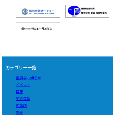
カテゴリー一覧
重要なお知らせ
イベント
募集
契約情報
広報誌
動画