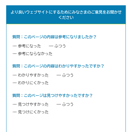
より良いウェブサイトにするためにみなさまのご意見をお聞かせ
ください
質問：このページの内容は参考になりましたか？
参考になった
ふつう
参考にならなかった
質問：このページの内容はわかりやすかったですか？
わかりやすかった
ふつう
わかりにくかった
質問：このページは見つけやすかったですか？
見つけやすかった
ふつう
見つけにくかった