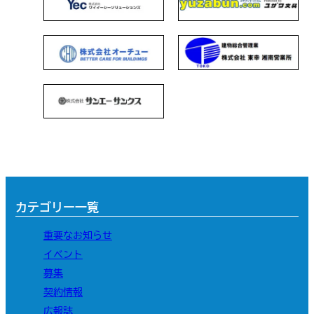
カテゴリー一覧
重要なお知らせ
イベント
募集
契約情報
広報誌