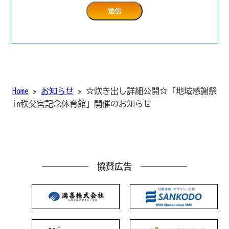
Home
»
お知らせ
»
☆炊き出し詳細公開☆「地域感謝祭
in秩父宮記念体育館」開催のお知らせ
協賛広告