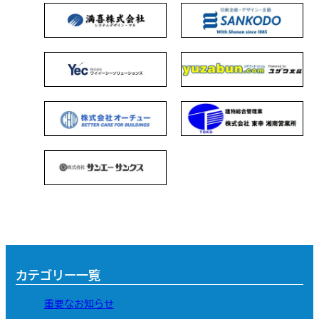
カテゴリー一覧
重要なお知らせ