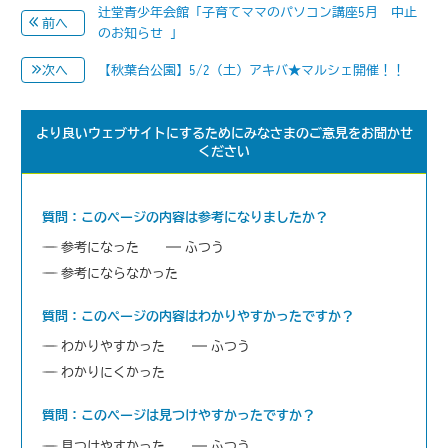
辻堂青少年会館「子育てママのパソコン講座5月 中止
前へ
のお知らせ 」
【秋葉台公園】5/2（土）アキバ★マルシェ開催！！
次へ
より良いウェブサイトにするためにみなさまのご意見をお聞かせ
ください
質問：このページの内容は参考になりましたか？
参考になった
ふつう
参考にならなかった
質問：このページの内容はわかりやすかったですか？
わかりやすかった
ふつう
わかりにくかった
質問：このページは見つけやすかったですか？
見つけやすかった
ふつう