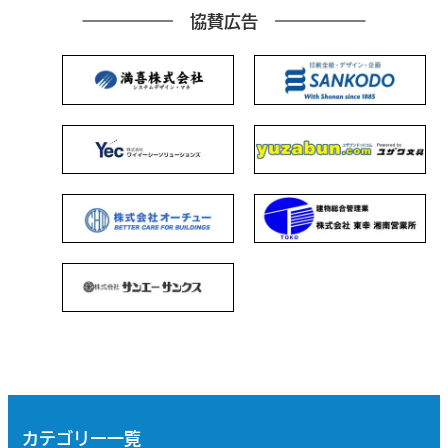
協賛広告
カテゴリー一覧