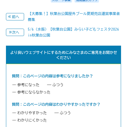
【大募集！】秋葉台公園屋外プール夏期売店運営事業者
前へ
募集
5/6（水振）【秋葉台公園】みらい子どもフェスタ2026
次へ
in秋葉台公園
より良いウェブサイトにするためにみなさまのご意見をお聞かせ
ください
質問：このページの内容は参考になりましたか？
参考になった
ふつう
参考にならなかった
質問：このページの内容はわかりやすかったですか？
わかりやすかった
ふつう
わかりにくかった