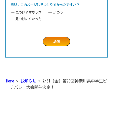
質問：このページは見つけやすかったですか？
見つけやすかった
ふつう
見つけにくかった
Home
»
お知らせ
»
7/31（金）第20回神奈川県中学生ビ
ーチバレー大会開催決定！