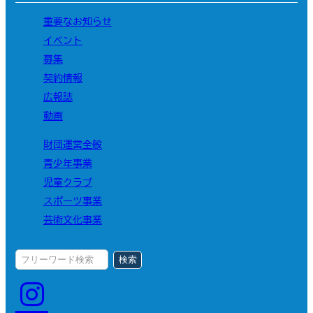
重要なお知らせ
イベント
募集
契約情報
広報誌
動画
財団運営全般
青少年事業
児童クラブ
スポーツ事業
芸術文化事業
検索