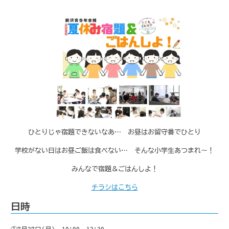
ひとりじゃ宿題できないなあ… お昼はお留守番でひとり
学校がない日はお昼ご飯は食べない… そんな小学生あつまれ～！
みんなで宿題＆ごはんしよ！
チラシはこちら
日時