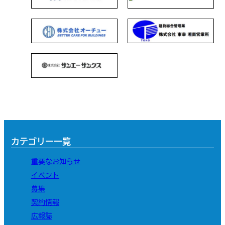
カテゴリー一覧
重要なお知らせ
イベント
募集
契約情報
広報誌