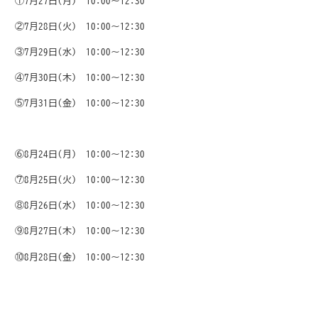
①7月27日(月) 10:00～12:30
②7月28日(火) 10:00～12:30
③7月29日(水) 10:00～12:30
④7月30日(木) 10:00～12:30
⑤7月31日(金) 10:00～12:30
⑥8月24日(月) 10:00～12:30
⑦8月25日(火) 10:00～12:30
⑧8月26日(水) 10:00～12:30
⑨8月27日(木) 10:00～12:30
⑩8月28日(金) 10:00～12:30