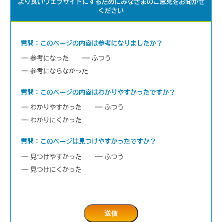
より良いウェブサイトにするためにみなさまのご意見をお聞かせ
ください
質問：このページの内容は参考になりましたか？
参考になった
ふつう
参考にならなかった
質問：このページの内容はわかりやすかったですか？
わかりやすかった
ふつう
わかりにくかった
質問：このページは見つけやすかったですか？
見つけやすかった
ふつう
見つけにくかった