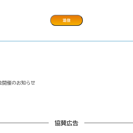
会開催のお知らせ
協賛広告