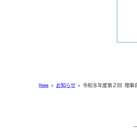
Home
»
お知らせ
»
令和８年度第２回 理事