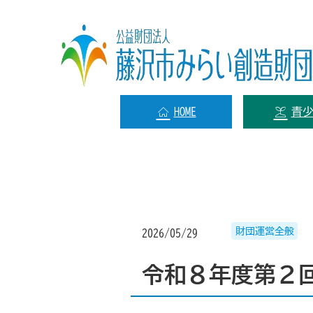
HOME
青
財団運営全般
2026/05/29
令和８年度第２