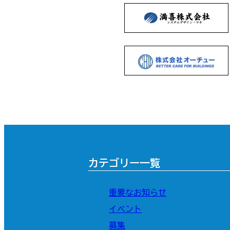
カテゴリー一覧
重要なお知らせ
イベント
募集