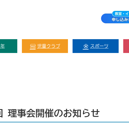
少年
児童クラブ
スポーツ
回 理事会開催のお知らせ