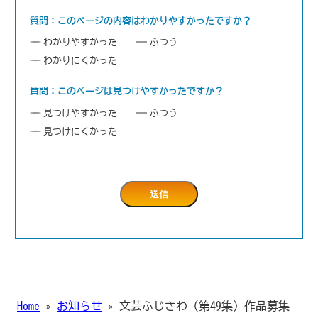
質問：このページの内容はわかりやすかったですか？
わかりやすかった
ふつう
わかりにくかった
質問：このページは見つけやすかったですか？
見つけやすかった
ふつう
見つけにくかった
Home
»
お知らせ
»
文芸ふじさわ（第49集）作品募集