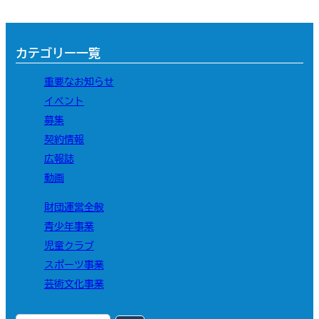
カテゴリー一覧
重要なお知らせ
イベント
募集
契約情報
広報誌
動画
財団運営全般
青少年事業
児童クラブ
スポーツ事業
芸術文化事業