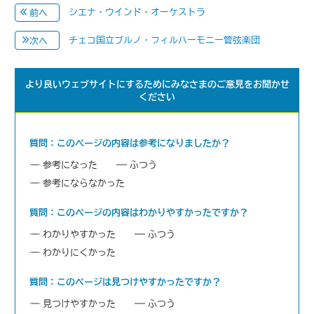
シエナ・ウインド・オーケストラ
前へ
チェコ国立ブルノ・フィルハーモニー管弦楽団
次へ
より良いウェブサイトにするためにみなさまのご意見をお聞かせ
ください
質問：このページの内容は参考になりましたか？
参考になった
ふつう
参考にならなかった
質問：このページの内容はわかりやすかったですか？
わかりやすかった
ふつう
わかりにくかった
質問：このページは見つけやすかったですか？
見つけやすかった
ふつう