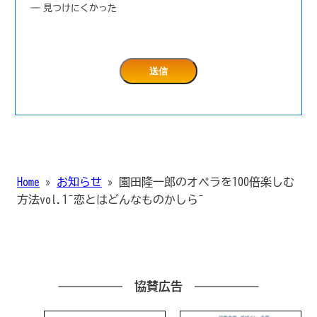
見つけにくかった
Home
»
お知らせ
»
園田隆一郎のオペラを100倍楽しむ
方法vol.1~恋とはどんなものかしら~
協賛広告