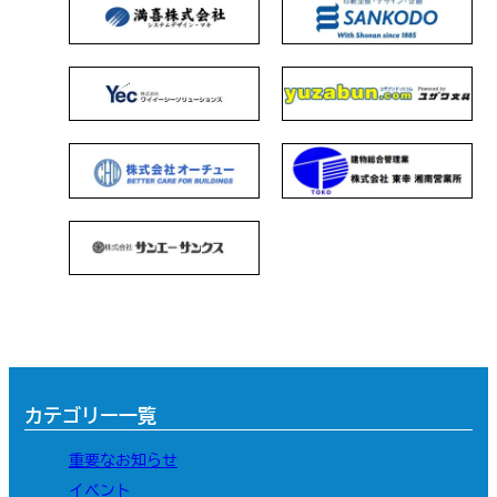
カテゴリー一覧
重要なお知らせ
イベント