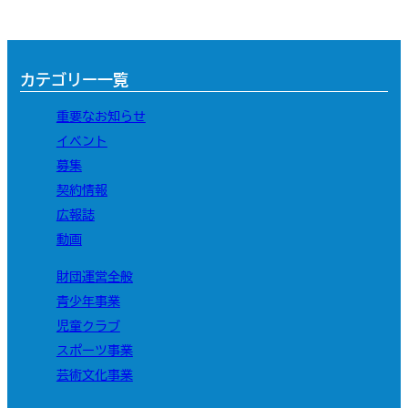
カテゴリー一覧
重要なお知らせ
イベント
募集
契約情報
広報誌
動画
財団運営全般
青少年事業
児童クラブ
スポーツ事業
芸術文化事業