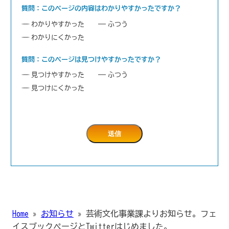
質問：このページの内容はわかりやすかったですか？
わかりやすかった
ふつう
わかりにくかった
質問：このページは見つけやすかったですか？
見つけやすかった
ふつう
見つけにくかった
Home
»
お知らせ
»
芸術文化事業課よりお知らせ。フェ
イスブックページとTwitterはじめました。