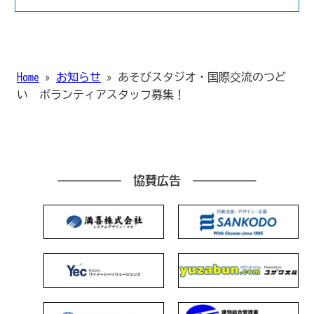
Home
»
お知らせ
»
あそびスタジオ・国際交流のつど
い ボランティアスタッフ募集！
協賛広告