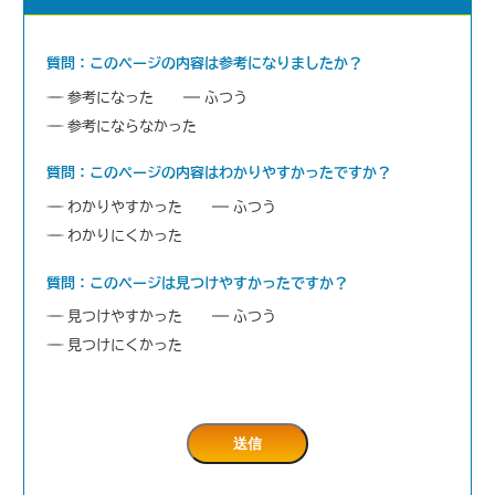
質問：このページの内容は参考になりましたか？
参考になった
ふつう
参考にならなかった
質問：このページの内容はわかりやすかったですか？
わかりやすかった
ふつう
わかりにくかった
質問：このページは見つけやすかったですか？
見つけやすかった
ふつう
見つけにくかった