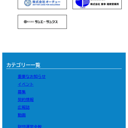
カテゴリー一覧
重要なお知らせ
イベント
募集
契約情報
広報誌
動画
財団運営全般