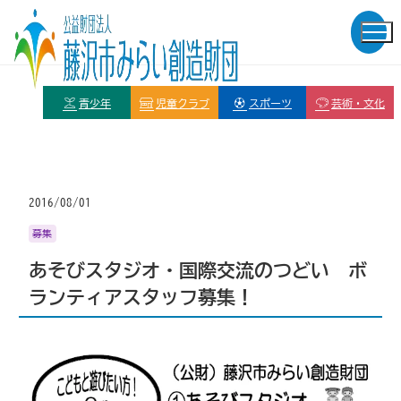
青少年
児童クラブ
スポーツ
芸術・文化
2016/08/01
募集
あそびスタジオ・国際交流のつどい ボ
ランティアスタッフ募集！