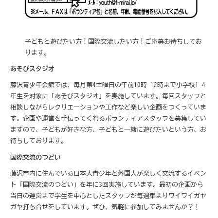
子どもと遊びたい方！国際交流したい方！ご応募お待ちしてお
ります。
あそびスタジオ
藤沢青少年会館では、毎月第4土曜日の午前10時-12時まで小学校1-4
年生を対象に「あそびスタジオ」を実施しています。毎回スタッフと
相談しながらレクリエーションや工作など楽しい企画をつくっていま
す。企画や運営を手伝ってくれるボランティアスタッフを募集してい
ますので、子どもが好きな方、子どもと一緒に遊びたいという方、お
待ちしております。
国際交流のつどい
藤沢市内に住んでいる日本人青少年と外国人が楽しく交流するイベン
ト「国際交流のつどい」を年に3回実施しています。最初の企画から
当日の運営まで学生を中心としたスタッフが毎週集まりワイワイガヤ
ガヤ打ち合せをしています。ぜひ、気軽に参加してみませんか？！