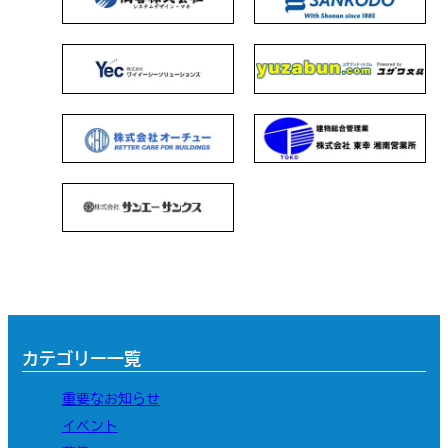
カテゴリー一覧
重要なお知らせ
イベント