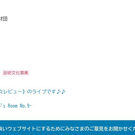
財団
芸術文化事業
☆レビュー》のライブです♪♪
 Room No.9-
良いウェブサイトにするためにみなさまのご意見をお聞かせく