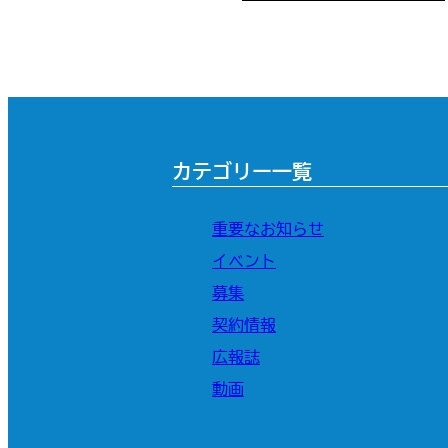
カテゴリー一覧
重要なお知らせ
イベント
募集
契約情報
広報誌
動画