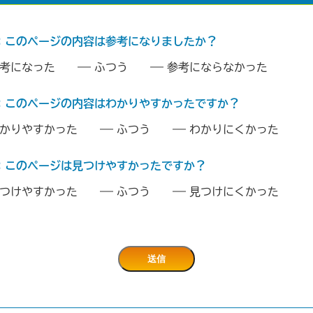
：このページの内容は参考になりましたか？
考になった
ふつう
参考にならなかった
：このページの内容はわかりやすかったですか？
かりやすかった
ふつう
わかりにくかった
：このページは見つけやすかったですか？
つけやすかった
ふつう
見つけにくかった