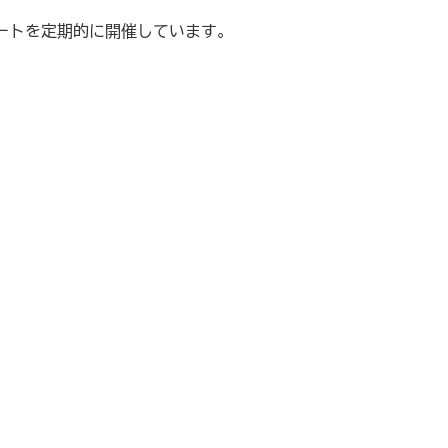
ートを定期的に開催しています。