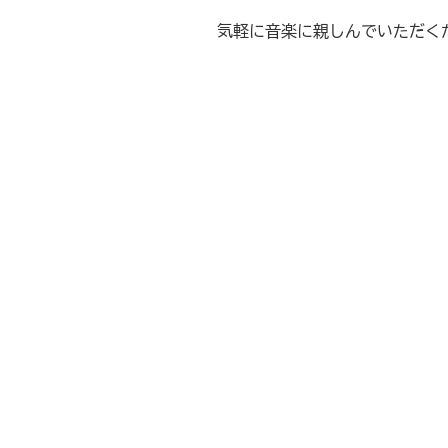
気軽に音楽に親しんでいただく