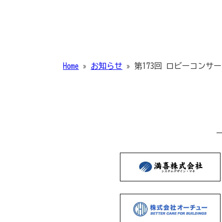
Home
»
お知らせ
»
第173回 ロビーコンサ