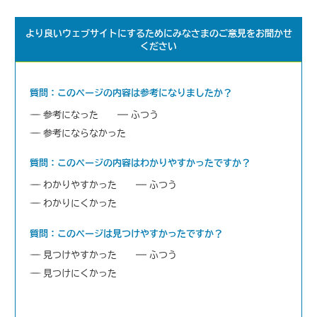
より良いウェブサイトにするためにみなさまのご意見をお聞かせ
ください
質問：このページの内容は参考になりましたか？
参考になった
ふつう
参考にならなかった
質問：このページの内容はわかりやすかったですか？
わかりやすかった
ふつう
わかりにくかった
質問：このページは見つけやすかったですか？
見つけやすかった
ふつう
見つけにくかった