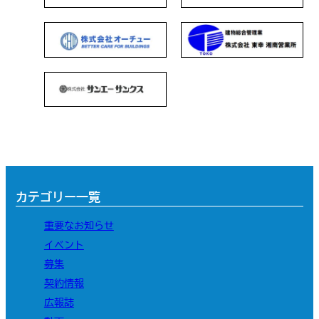
カテゴリー一覧
重要なお知らせ
イベント
募集
契約情報
広報誌