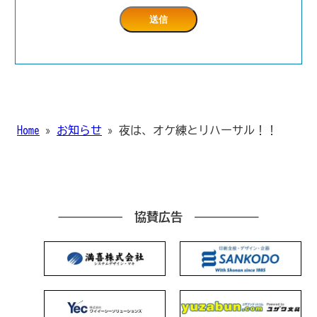
Home
»
お知らせ
»
夜は、オケ練とリハーサル！！
協賛広告