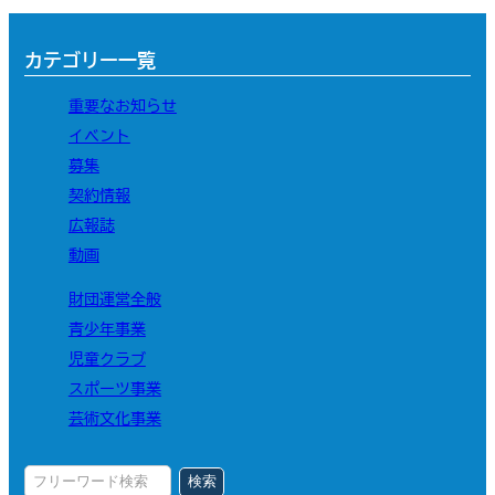
カテゴリー一覧
重要なお知らせ
イベント
募集
契約情報
広報誌
動画
財団運営全般
青少年事業
児童クラブ
スポーツ事業
芸術文化事業
検索