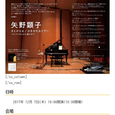
[/su_column]
[/su_row]
日時
2017年 12月 7日(木) 19:00開演(18:30開場)
会場