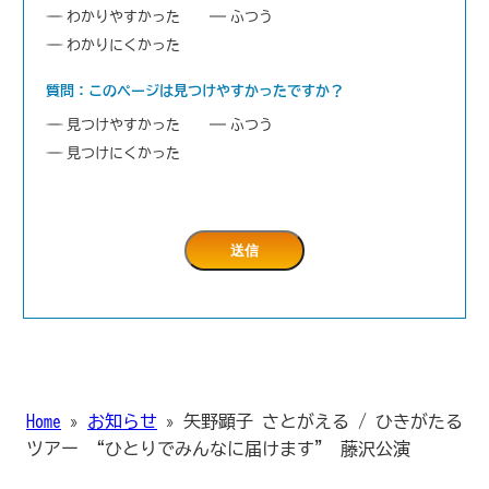
わかりやすかった
ふつう
わかりにくかった
質問：このページは見つけやすかったですか？
見つけやすかった
ふつう
見つけにくかった
Home
»
お知らせ
»
矢野顕子 さとがえる / ひきがたる
ツアー “ひとりでみんなに届けます” 藤沢公演