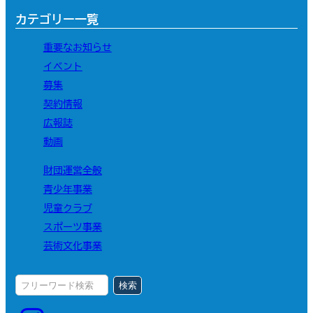
カテゴリー一覧
重要なお知らせ
イベント
募集
契約情報
広報誌
動画
財団運営全般
青少年事業
児童クラブ
スポーツ事業
芸術文化事業
検索