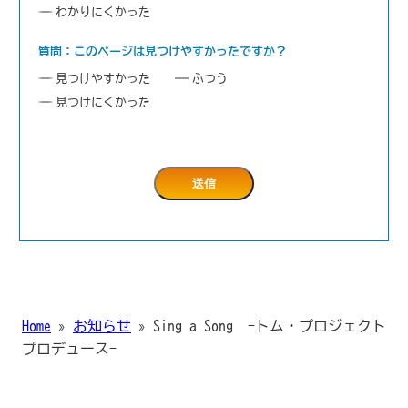
わかりにくかった
質問：このページは見つけやすかったですか？
見つけやすかった
ふつう
見つけにくかった
Home
»
お知らせ
»
Sing a Song -トム・プロジェクト
プロデュース-