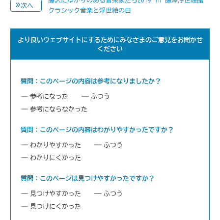
次へ
クラシック音楽と浮世絵の日
より良いウェブサイトにするためにみなさまのご意見をお聞かせ
ください
質問：このページの内容は参考になりましたか？
参考になった
ふつう
参考にならなかった
質問：このページの内容はわかりやすかったですか？
わかりやすかった
ふつう
わかりにくかった
質問：このページは見つけやすかったですか？
見つけやすかった
ふつう
見つけにくかった