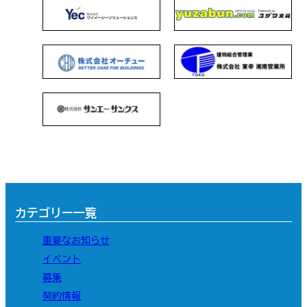
カテゴリー一覧
重要なお知らせ
イベント
募集
契約情報