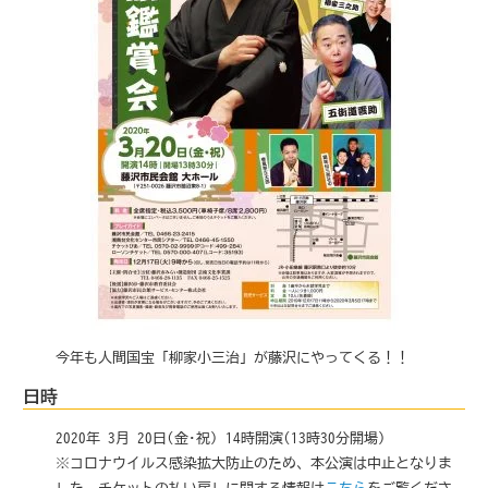
今年も人間国宝「柳家小三治」が藤沢にやってくる！！
日時
2020年 3月 20日(金･祝) 14時開演(13時30分開場)
※コロナウイルス感染拡大防止のため、本公演は中止となりま