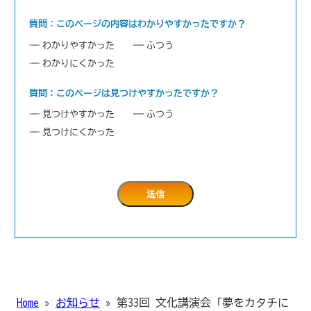
質問：このページの内容はわかりやすかったですか？
わかりやすかった
ふつう
わかりにくかった
質問：このページは見つけやすかったですか？
見つけやすかった
ふつう
見つけにくかった
Home
»
お知らせ
»
第33回 文化講演会「夢をカタチに