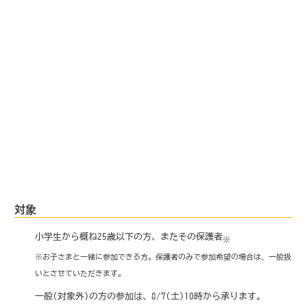
対象
小学生から概ね25歳以下の方、またその保護者
※
※お子さまと一緒に参加できる方。保護者のみで参加希望の場合は、一般扱
いとさせていただきます。
一般(対象外)の方の参加は、8/7(土)10時から承ります。