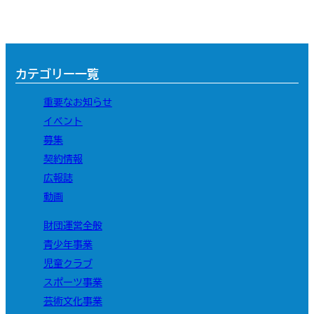
カテゴリー一覧
重要なお知らせ
イベント
募集
契約情報
広報誌
動画
財団運営全般
青少年事業
児童クラブ
スポーツ事業
芸術文化事業