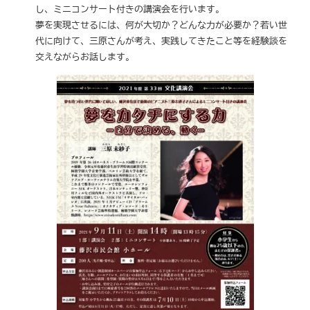
し、ミニコンサート付きの講演会を行います。
夢を実現させるには、何が大切か？どんな力が必要か？若い世
代に向けて、三原さんが考え、実践してきたこと等を経験談を
交えながらお話します。