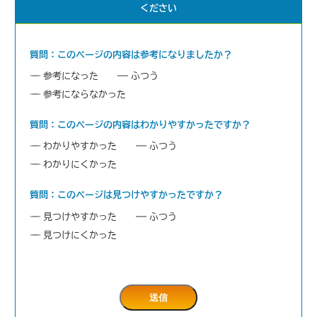
ください
質問：このページの内容は参考になりましたか？
参考になった
ふつう
参考にならなかった
質問：このページの内容はわかりやすかったですか？
わかりやすかった
ふつう
わかりにくかった
質問：このページは見つけやすかったですか？
見つけやすかった
ふつう
見つけにくかった