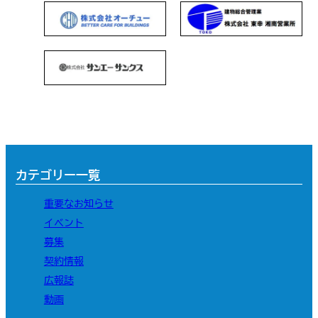
カテゴリー一覧
重要なお知らせ
イベント
募集
契約情報
広報誌
動画