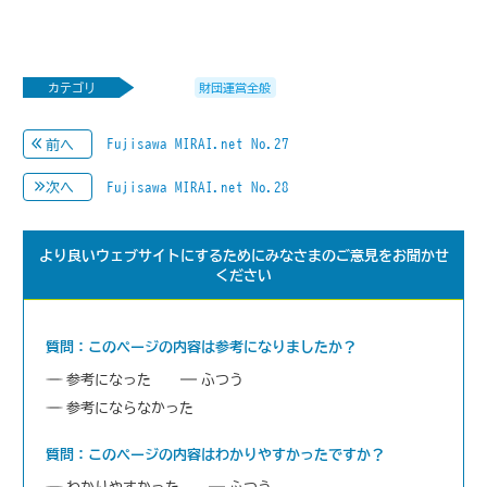
カテゴリ
財団運営全般
Fujisawa MIRAI.net No.27
前へ
Fujisawa MIRAI.net No.28
次へ
より良いウェブサイトにするためにみなさまのご意見をお聞かせ
ください
質問：このページの内容は参考になりましたか？
参考になった
ふつう
参考にならなかった
質問：このページの内容はわかりやすかったですか？