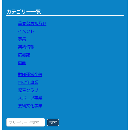
カテゴリー一覧
重要なお知らせ
イベント
募集
契約情報
広報誌
動画
財団運営全般
青少年事業
児童クラブ
スポーツ事業
芸術文化事業
検索