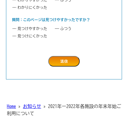
わかりやすかった
ふつう
わかりにくかった
質問：このページは見つけやすかったですか？
見つけやすかった
ふつう
見つけにくかった
Home
»
お知らせ
»
2021年ー2022年各施設の年末年始ご
利用について