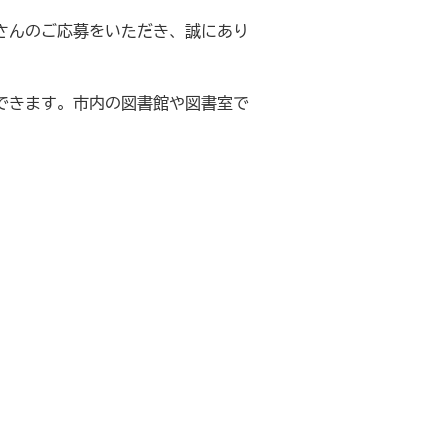
くさんのご応募をいただき、誠にあり
ができます。市内の図書館や図書室で