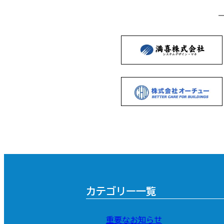
カテゴリー一覧
重要なお知らせ