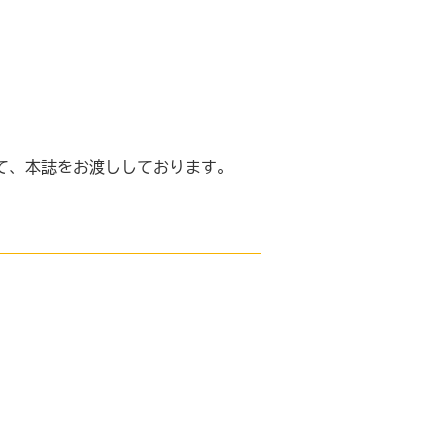
て、本誌をお渡ししております。