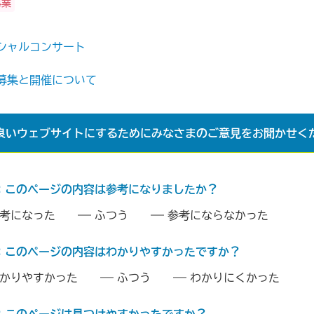
事業
シャルコンサート
品募集と開催について
良いウェブサイトにするためにみなさまのご意見をお聞かせく
：このページの内容は参考になりましたか？
考になった
ふつう
参考にならなかった
：このページの内容はわかりやすかったですか？
かりやすかった
ふつう
わかりにくかった