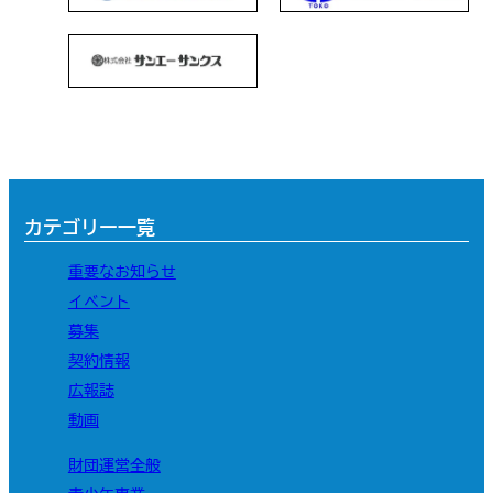
カテゴリー一覧
重要なお知らせ
イベント
募集
契約情報
広報誌
動画
財団運営全般