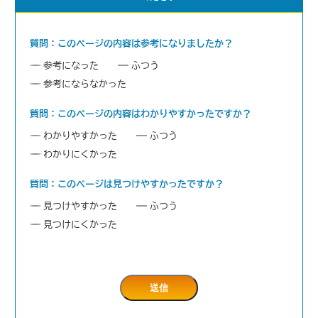
質問：このページの内容は参考になりましたか？
参考になった
ふつう
参考にならなかった
質問：このページの内容はわかりやすかったですか？
わかりやすかった
ふつう
わかりにくかった
質問：このページは見つけやすかったですか？
見つけやすかった
ふつう
見つけにくかった