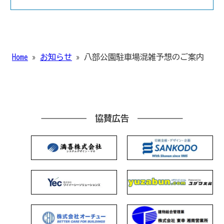
Home
»
お知らせ
»
八部公園駐車場混雑予想のご案内
協賛広告