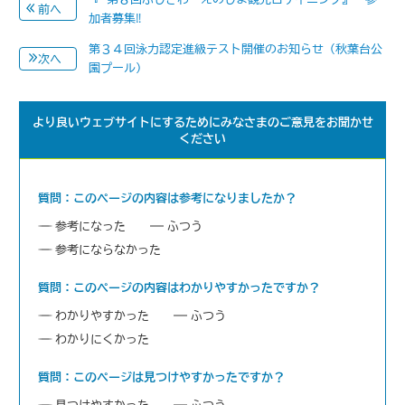
前へ
加者募集‼
第３４回泳力認定進級テスト開催のお知らせ（秋葉台公
次へ
園プール）
より良いウェブサイトにするためにみなさまのご意見をお聞かせ
ください
質問：このページの内容は参考になりましたか？
参考になった
ふつう
参考にならなかった
質問：このページの内容はわかりやすかったですか？
わかりやすかった
ふつう
わかりにくかった
質問：このページは見つけやすかったですか？
見つけやすかった
ふつう