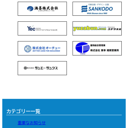
カテゴリー一覧
重要なお知らせ