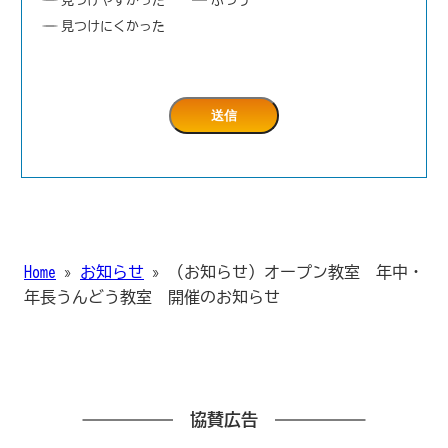
見つけにくかった
Home
»
お知らせ
»
（お知らせ）オープン教室 年中・
年長うんどう教室 開催のお知らせ
協賛広告