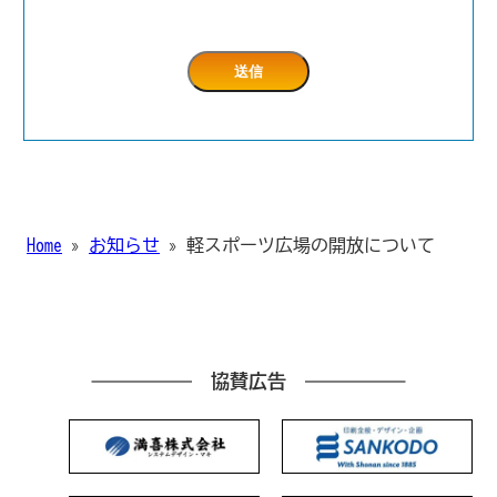
Home
»
お知らせ
»
軽スポーツ広場の開放について
協賛広告