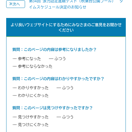
第34回 泳力認定進級テスト（秋葉台公園プール） タ
次へ
イムスケジュール決定のお知らせ
より良いウェブサイトにするためにみなさまのご意見をお聞かせ
ください
質問：このページの内容は参考になりましたか？
参考になった
ふつう
参考にならなかった
質問：このページの内容はわかりやすかったですか？
わかりやすかった
ふつう
わかりにくかった
質問：このページは見つけやすかったですか？
見つけやすかった
ふつう
見つけにくかった