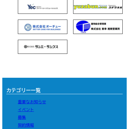
カテゴリー一覧
重要なお知らせ
イベント
募集
契約情報