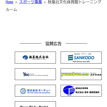
Home
»
スポーツ事業
»
秋葉台文化体育館トレーニング
ルーム
協賛広告