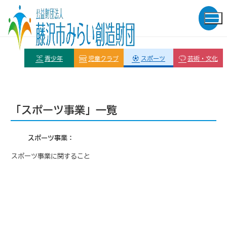
青少年
児童クラブ
スポーツ
芸術・文化
「スポーツ事業」一覧
スポーツ事業
スポーツ事業に関すること