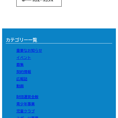
カテゴリー一覧
重要なお知らせ
イベント
募集
契約情報
広報誌
動画
財団運営全般
青少年事業
児童クラブ