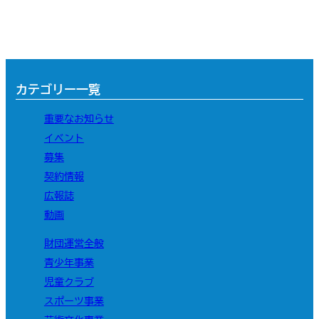
カテゴリー一覧
重要なお知らせ
イベント
募集
契約情報
広報誌
動画
財団運営全般
青少年事業
児童クラブ
スポーツ事業