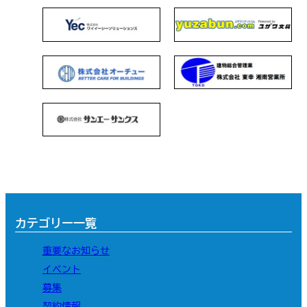
カテゴリー一覧
重要なお知らせ
イベント
募集
契約情報