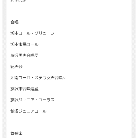
合唱
湘南コール・グリューン
湘南市民コール
藤沢男声合唱団
紀声会
湘南コーロ・ステラ女声合唱団
藤沢市合唱連盟
藤沢ジュニア・コーラス
鵠沼ジュニアコール
管弦楽