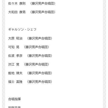
佐々木 康則 （藤沢男声合唱団）
大和田 康男 （藤沢男声合唱団）
ギャルソン・シェフ
大原 昭治 （藤沢男声合唱団）
可知 晃 （藤沢男声合唱団）
佐渡 孝彦 （藤沢男声合唱団）
渋江 覚 （藤沢男声合唱団）
能地 靖夫 （藤沢男声合唱団）
福士 富隆 （藤沢男声合唱団）
合唱指揮
安部克彦